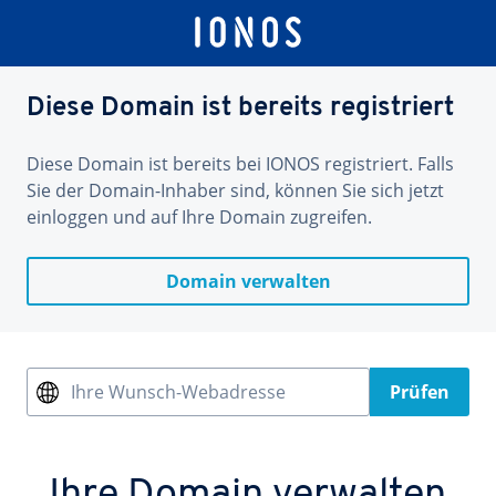
Diese Domain ist bereits registriert
Diese Domain ist bereits bei IONOS registriert. Falls
Sie der Domain-Inhaber sind, können Sie sich jetzt
einloggen und auf Ihre Domain zugreifen.
Domain verwalten
Ihre Wunsch-Webadresse
Prüfen