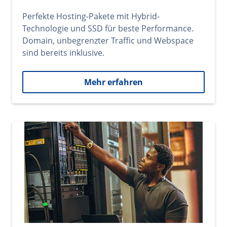
Perfekte Hosting-Pakete mit Hybrid-
Technologie und SSD für beste Performance.
Domain, unbegrenzter Traffic und Webspace
sind bereits inklusive.
Mehr erfahren