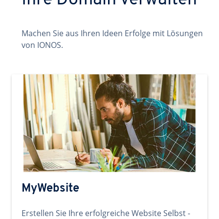
Ihre Domain verwalten
Machen Sie aus Ihren Ideen Erfolge mit Lösungen
von IONOS.
MyWebsite
Erstellen Sie Ihre erfolgreiche Website Selbst -