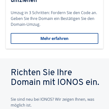
umziehen
Umzug in 3 Schritten: Fordern Sie den Code an.
Geben Sie Ihre Domain ein Bestätigen Sie den
Domain-Umzug.
Mehr erfahren
Richten Sie Ihre
Domain mit IONOS ein.
Sie sind neu bei IONOS? Wir zeigen Ihnen, was
möglich ist.