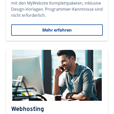
mit den MyWebsite Komplettpaketen, inklusive
Design-Vorlagen. Programmier-Kenntnisse sind
nicht erforderlich.
Mehr erfahren
Webhosting