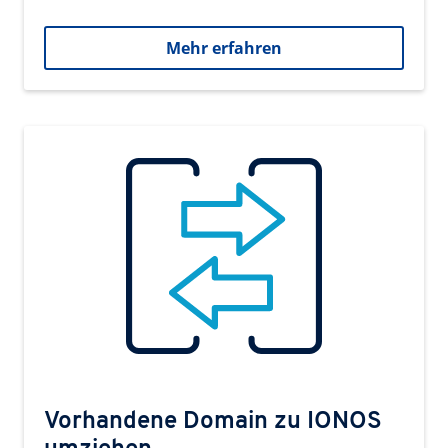
Mehr erfahren
Vorhandene Domain zu IONOS