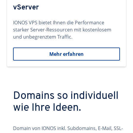
vServer
IONOS VPS bietet Ihnen die Performance
starker Server-Ressourcen mit kostenlosem
und unbegrenztem Traffic.
Mehr erfahren
Domains so individuell
wie Ihre Ideen.
Domain von IONOS inkl. Subdomains, E-Mail, SSL-