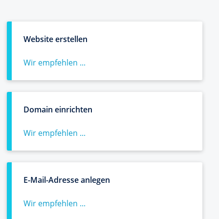
Website erstellen
Wir empfehlen ...
Domain einrichten
Wir empfehlen ...
E-Mail-Adresse anlegen
Wir empfehlen ...