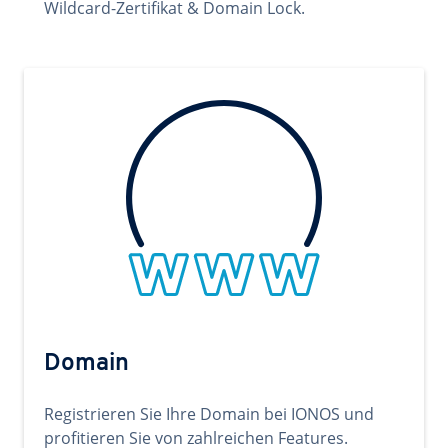
Wildcard-Zertifikat & Domain Lock.
Domain
Registrieren Sie Ihre Domain bei IONOS und
profitieren Sie von zahlreichen Features.