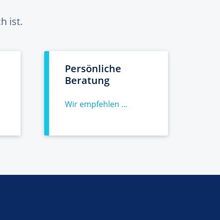
 ist.
Persönliche
Beratung
Wir empfehlen ...