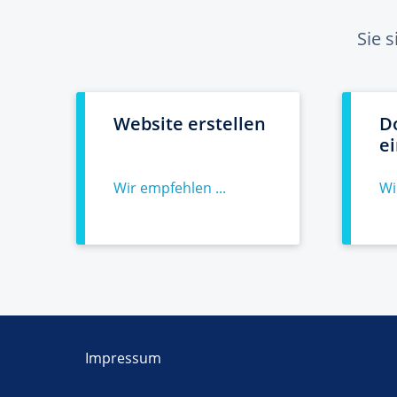
Sie 
Website erstellen
D
e
Wir empfehlen ...
Wi
Impressum