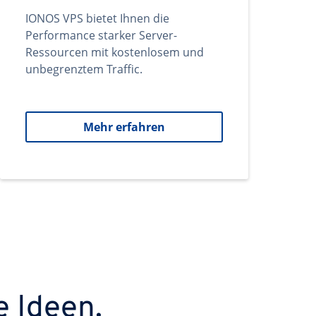
IONOS VPS bietet Ihnen die
Performance starker Server-
Ressourcen mit kostenlosem und
unbegrenztem Traffic.
Mehr erfahren
e Ideen.