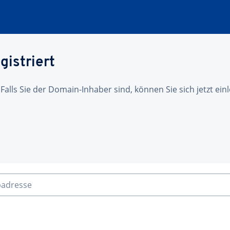
gistriert
 Falls Sie der Domain-Inhaber sind, können Sie sich jetzt ei
badresse