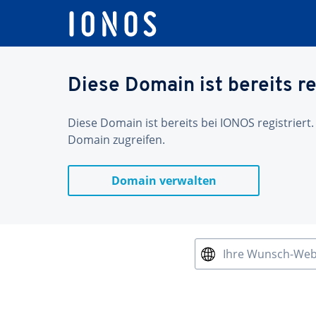
Diese Domain ist bereits re
Diese Domain ist bereits bei IONOS registriert.
Domain zugreifen.
Domain verwalten
Ihre Wunsch-We