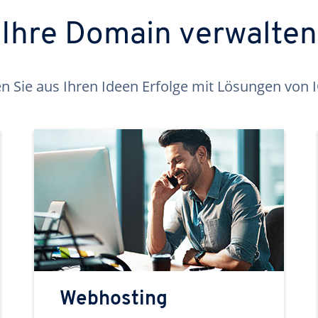
Ihre Domain verwalten
 Sie aus Ihren Ideen Erfolge mit Lösungen von
Webhosting