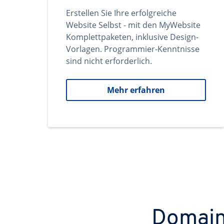
Erstellen Sie Ihre erfolgreiche
Website Selbst - mit den MyWebsite
Komplettpaketen, inklusive Design-
Vorlagen. Programmier-Kenntnisse
sind nicht erforderlich.
Mehr erfahren
Domains