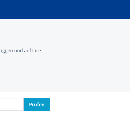
nloggen und auf Ihre
Prüfen