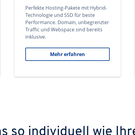
Perfekte Hosting-Pakete mit Hybrid-
Technologie und SSD für beste
Performance. Domain, unbegrenzter
Traffic und Webspace sind bereits
inklusive.
Mehr erfahren
 so individuell wie Ihr