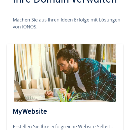
Ihre Domain verwalten
Machen Sie aus Ihren Ideen Erfolge mit Lösungen
von IONOS.
MyWebsite
Erstellen Sie Ihre erfolgreiche Website Selbst -