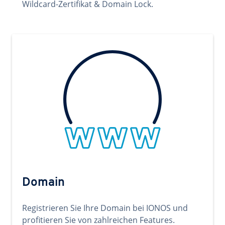
Wildcard-Zertifikat & Domain Lock.
Domain
Registrieren Sie Ihre Domain bei IONOS und
profitieren Sie von zahlreichen Features.