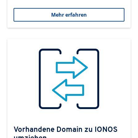
Mehr erfahren
Vorhandene Domain zu IONOS