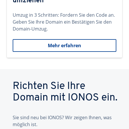
umziehen
Umzug in 3 Schritten: Fordern Sie den Code an.
Geben Sie Ihre Domain ein Bestätigen Sie den
Domain-Umzug.
Mehr erfahren
Richten Sie Ihre
Domain mit IONOS ein.
Sie sind neu bei IONOS? Wir zeigen Ihnen, was
möglich ist.