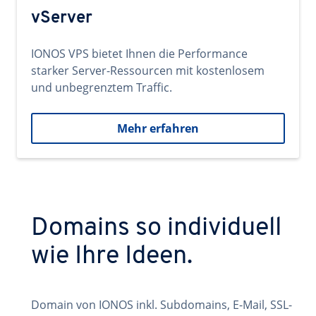
vServer
IONOS VPS bietet Ihnen die Performance
starker Server-Ressourcen mit kostenlosem
und unbegrenztem Traffic.
Mehr erfahren
Domains so individuell
wie Ihre Ideen.
Domain von IONOS inkl. Subdomains, E-Mail, SSL-