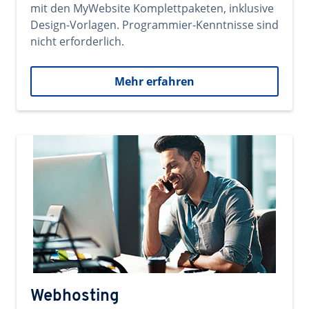
mit den MyWebsite Komplettpaketen, inklusive
Design-Vorlagen. Programmier-Kenntnisse sind
nicht erforderlich.
Mehr erfahren
Webhosting