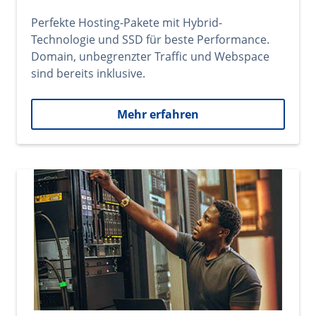
Perfekte Hosting-Pakete mit Hybrid-
Technologie und SSD für beste Performance.
Domain, unbegrenzter Traffic und Webspace
sind bereits inklusive.
Mehr erfahren