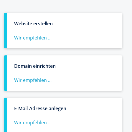
Website erstellen
Wir empfehlen ...
Domain einrichten
Wir empfehlen ...
E-Mail-Adresse anlegen
Wir empfehlen ...