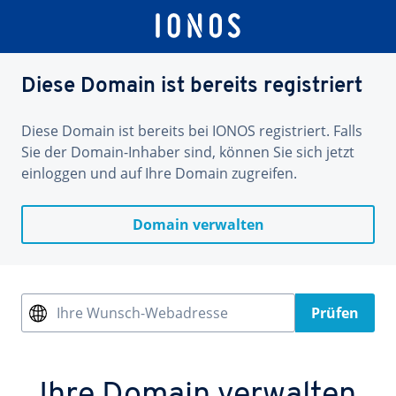
Diese Domain ist bereits registriert
Diese Domain ist bereits bei IONOS registriert. Falls
Sie der Domain-Inhaber sind, können Sie sich jetzt
einloggen und auf Ihre Domain zugreifen.
Domain verwalten
Ihre Wunsch-Webadresse
Prüfen